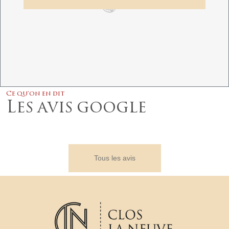
Ce qu'on en dit
Les avis google
Tous les avis