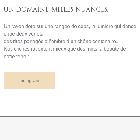
UN DOMAINE, MILLES NUANCES.
Un rayon doré sur une rangée de ceps, la lumière qui danse
entre deux verres,
des rires partagés à l’ombre d’un chêne centenaire...
Nos clichés racontent mieux que des mots la beauté de
notre terroir.
Instagram