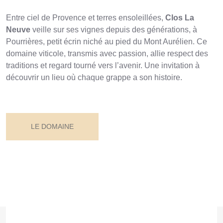
Entre ciel de Provence et terres ensoleillées,
Clos La
Neuve
veille sur ses vignes depuis des générations, à
Pourrières, petit écrin niché au pied du Mont Aurélien. Ce
domaine viticole, transmis avec passion, allie respect des
traditions et regard tourné vers l’avenir. Une invitation à
découvrir un lieu où chaque grappe a son histoire.
LE DOMAINE